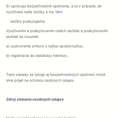
5)
upravujú bezpečnostné opatrenia, a to v prípade, ak
využívate naše služby a my Vám
služby poskytujeme.
Využívaním a poskytovaním našich služieb a poskytovaním
služieb sa rozumie:
a)
uzatvorenie zmluvy s našou spoločnosťou,
b)
registrácia do databázy klientov,
Tieto zásady sa týkajú aj bezpečnostných opatrení, ktoré
sme prijali na ochranu osobných údajov.
Zdroj získania osobných údajov