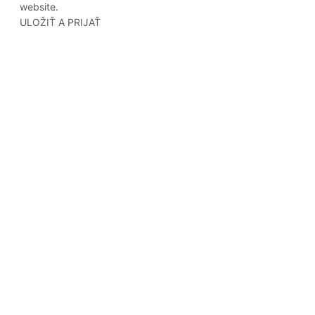
website.
ULOŽIŤ A PRIJAŤ