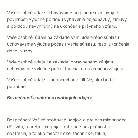
Vaše osobné údaje uchovávame pri plnení si zmluvných
povinností výlučne po dobu vybavenia objednávky, zmluvy
a po dobu nevyhnutnú na ukončenie právneho vzťahu.
Vaše osobné údaje na základe Vami udeleného súhlasu
uchovávame výlučne počas trvania súhlasu, resp. ukončenia
danej služby.
Vaše osobné údaje na základe oprávneného záujmu
uchovávame výlučne počas trvania oprávneného záujmu.
Vaše osobné údaje si neponecháme dlhšie, ako bude
potrebné.
Bezpečnosť a ochrana osobných údajov
Bezpečnosť Vašich osobných údajov je pre nás mimoriadne
dôležitá, a preto sme prijali potrebné bezpečnostné
opatrenia, a to ako mechanické, technické, tak aj