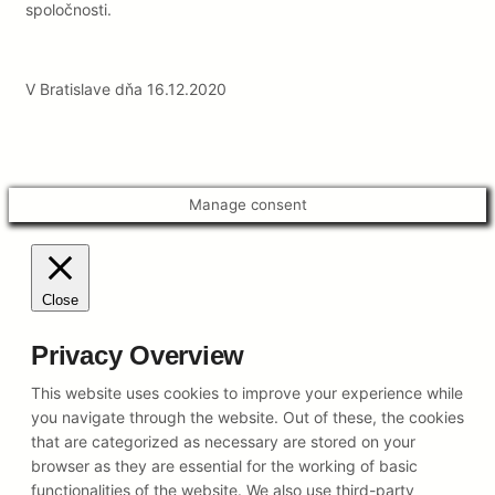
spoločnosti.
V Bratislave dňa 16.12.2020
Manage consent
Close
Privacy Overview
This website uses cookies to improve your experience while
you navigate through the website. Out of these, the cookies
that are categorized as necessary are stored on your
browser as they are essential for the working of basic
functionalities of the website. We also use third-party