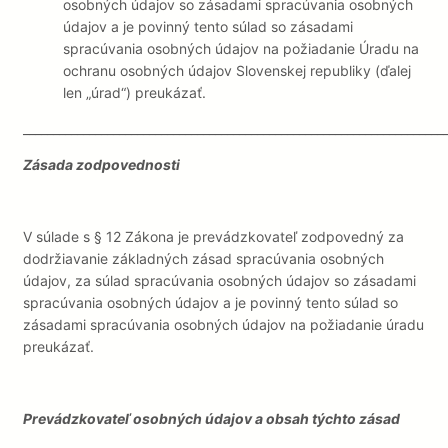
osobných údajov so zásadami spracúvania osobných
údajov a je povinný tento súlad so zásadami
spracúvania osobných údajov na požiadanie Úradu na
ochranu osobných údajov Slovenskej republiky (ďalej
len „úrad“) preukázať.
______________________________________________________________________
Zásada zodpovednosti
V súlade s § 12 Zákona je prevádzkovateľ zodpovedný za
dodržiavanie základných zásad spracúvania osobných
údajov, za súlad spracúvania osobných údajov so zásadami
spracúvania osobných údajov a je povinný tento súlad so
zásadami spracúvania osobných údajov na požiadanie úradu
preukázať.
Prevádzkovateľ osobných údajov a obsah týchto zásad