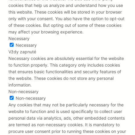
cookies that help us analyze and understand how you use
this website. These cookies will be stored in your browser
only with your consent. You also have the option to opt-out
of these cookies. But opting out of some of these cookies
may affect your browsing experience.
Necessary
Necessary
Vždy zapnuté
Necessary cookies are absolutely essential for the website
to function properly. This category only includes cookies
that ensures basic functionalities and security features of
the website. These cookies do not store any personal
information.
Non-necessary
Non-necessary
Any cookies that may not be particularly necessary for the
website to function and is used specifically to collect user
personal data via analytics, ads, other embedded contents
are termed as non-necessary cookies. It is mandatory to
procure user consent prior to running these cookies on your